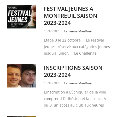
FESTIVAL JEUNES A
MONTREUIL SAISON
2023-2024
10/10/2023
Fabienne Mauffrey
Étape 3 le 22 octobre Le Festival
Jeunes, réservé aux catégories jeunes
jusqu’à Junior. Le Challenge
INSCRIPTIONS SAISON
2023-2024
10/10/2023
Fabienne Mauffrey
L’inscription à L’Échiquier de la ville
comprend l’adhésion et la licence A
ou B, un accès au club aux heures