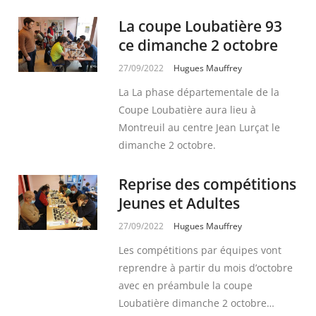
La coupe Loubatière 93
ce dimanche 2 octobre
27/09/2022
Hugues Mauffrey
La La phase départementale de la
Coupe Loubatière aura lieu à
Montreuil au centre Jean Lurçat le
dimanche 2 octobre.
Reprise des compétitions
Jeunes et Adultes
27/09/2022
Hugues Mauffrey
Les compétitions par équipes vont
reprendre à partir du mois d’octobre
avec en préambule la coupe
Loubatière dimanche 2 octobre…