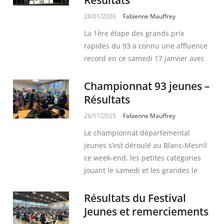
28/01/2026
Fabienne Mauffrey
La 1ère étape des grands prix
rapides du 93 a connu une affluence
record en ce samedi 17 janvier avec
Championnat 93 jeunes –
Résultats
26/11/2025
Fabienne Mauffrey
Le championnat départemental
jeunes s’est déroulé au Blanc-Mesnil
ce week-end, les petites catégories
jouant le samedi et les grandes le
Résultats du Festival
Jeunes et remerciements