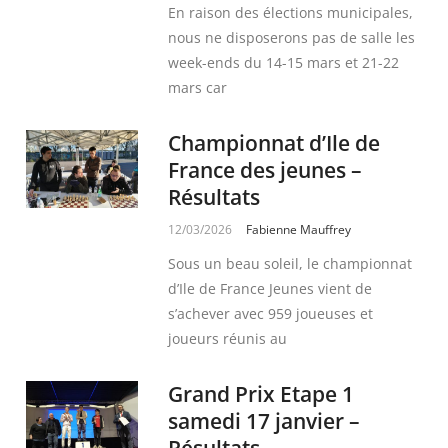
En raison des élections municipales,
nous ne disposerons pas de salle les
week-ends du 14-15 mars et 21-22
mars car
Championnat d’Ile de
France des jeunes –
Résultats
12/03/2026
Fabienne Mauffrey
Sous un beau soleil, le championnat
d’Ile de France Jeunes vient de
s’achever avec 959 joueuses et
joueurs réunis au
Grand Prix Etape 1
samedi 17 janvier –
Résultats