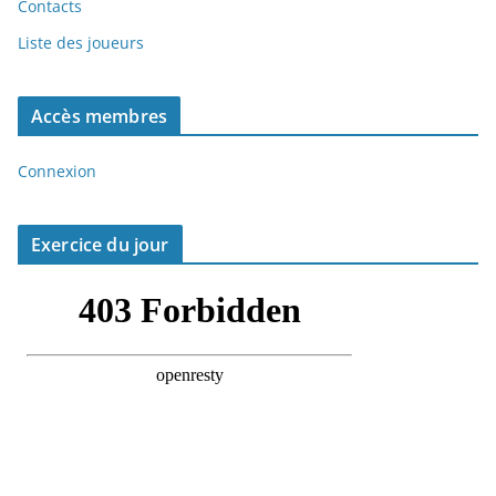
Contacts
Liste des joueurs
Accès membres
Connexion
Exercice du jour