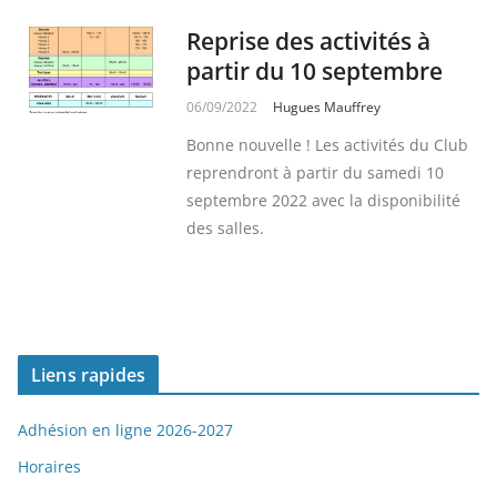
Reprise des activités à
partir du 10 septembre
06/09/2022
Hugues Mauffrey
Bonne nouvelle ! Les activités du Club
reprendront à partir du samedi 10
septembre 2022 avec la disponibilité
des salles.
Liens rapides
Adhésion en ligne 2026-2027
Horaires