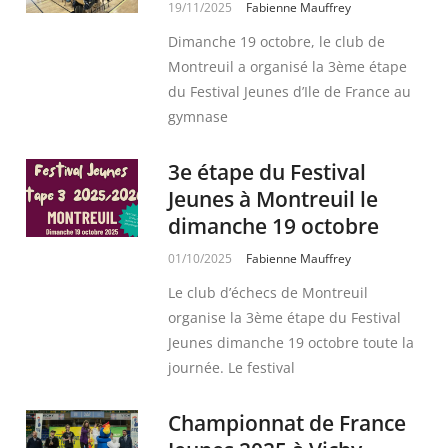
19/11/2025
Fabienne Mauffrey
Dimanche 19 octobre, le club de
Montreuil a organisé la 3ème étape
du Festival Jeunes d’Ile de France au
gymnase
3e étape du Festival
Jeunes à Montreuil le
dimanche 19 octobre
01/10/2025
Fabienne Mauffrey
Le club d’échecs de Montreuil
organise la 3ème étape du Festival
Jeunes dimanche 19 octobre toute la
journée. Le festival
Championnat de France