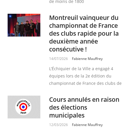
de moins de 1800
Montreuil vainqueur du
championnat de France
des clubs rapide pour la
deuxième année
consécutive !
14/07/2026
Fabienne Mauffrey
L’Échiquier de la Ville a engagé 4
équipes lors de la 2e édition du
championnat de France des clubs de
Cours annulés en raison
des élections
municipales
12/03/2026
Fabienne Mauffrey