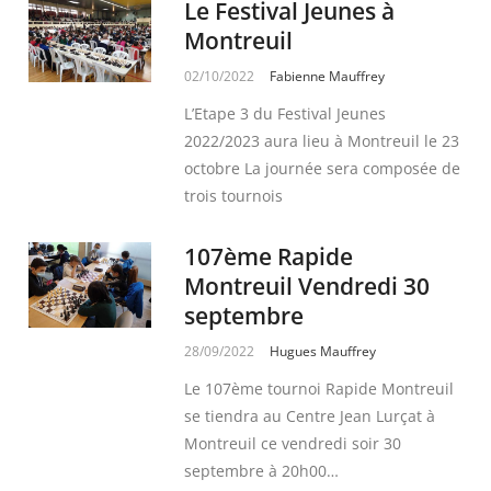
Le Festival Jeunes à
Montreuil
02/10/2022
Fabienne Mauffrey
L’Etape 3 du Festival Jeunes
2022/2023 aura lieu à Montreuil le 23
octobre La journée sera composée de
trois tournois
107ème Rapide
Montreuil Vendredi 30
septembre
28/09/2022
Hugues Mauffrey
Le 107ème tournoi Rapide Montreuil
se tiendra au Centre Jean Lurçat à
Montreuil ce vendredi soir 30
septembre à 20h00…