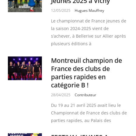
Jeunes 2025 à Vichy
12/05/2025
Hugues Mauffrey
Le championnat de France jeunes de
la saison 2024-2025 vient de
s’achever, à Bellerive sur Allier après
plusieurs éditions à
Montreuil champion de
France des clubs de
parties rapides en
catégorie B !
28/04/2025
Contributeur
Du 19 au 21 avril 2025 avait lieu le
Championnat de France des clubs de
parties rapides, au Palais des