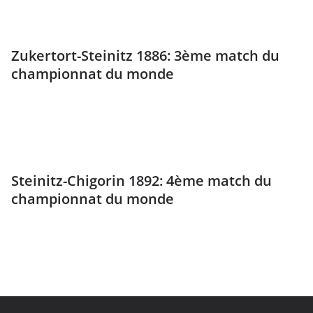
Zukertort-Steinitz 1886: 3ème match du
championnat du monde
Steinitz-Chigorin 1892: 4ème match du
championnat du monde