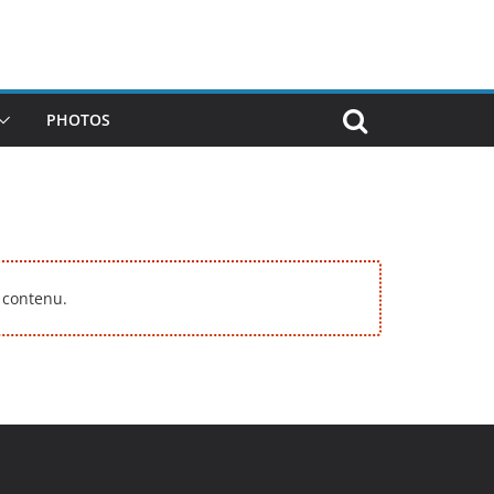
PHOTOS
 contenu.