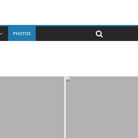
PHOTOS