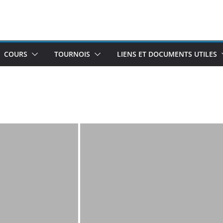
COURS
TOURNOIS
LIENS ET DOCUMENTS UTILES