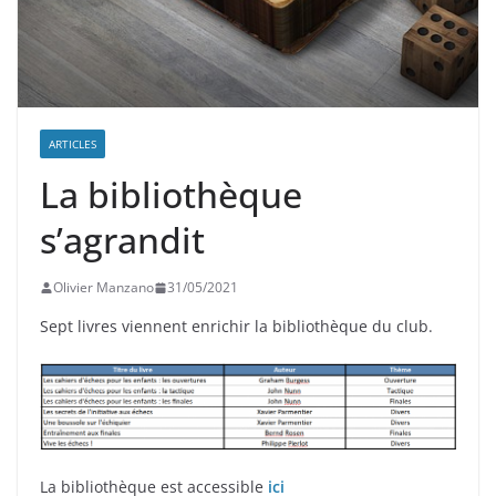
ARTICLES
La bibliothèque
s’agrandit
Olivier Manzano
31/05/2021
Sept livres viennent enrichir la bibliothèque du club.
La bibliothèque est accessible
ici