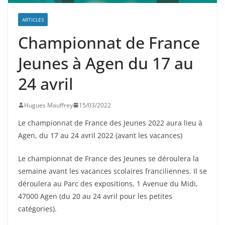
ARTICLES
Championnat de France
Jeunes à Agen du 17 au
24 avril
Hugues Mauffrey
15/03/2022
Le championnat de France des Jeunes 2022 aura lieu à
Agen, du 17 au 24 avril 2022 (avant les vacances)
Le championnat de France des Jeunes se déroulera la
semaine avant les vacances scolaires franciliennes. Il se
déroulera au Parc des expositions, 1 Avenue du Midi,
47000 Agen (du 20 au 24 avril pour les petites
catégories).