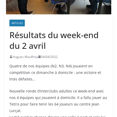
ARTICLES
Résultats du week-end
du 2 avril
Hugues Mauffrey
04/04/2022
Quatre de nos équipes (N2, N3, N4) jouaient en
compétition ce dimanche à domicile : une victoire et
trois défaites…
Nouvelle ronde d’interclubs adultes ce week-end avec
nos 4 équipes qui jouaient à domicile. Il a fallu jouer au
Tetris pour faire tenir les 64 joueurs au centre Jean
Lurçat.