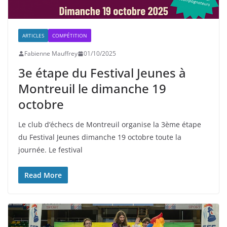
ARTICLES
COMPÉTITION
Fabienne Mauffrey
01/10/2025
3e étape du Festival Jeunes à
Montreuil le dimanche 19
octobre
Le club d’échecs de Montreuil organise la 3ème étape
du Festival Jeunes dimanche 19 octobre toute la
journée. Le festival
Read More