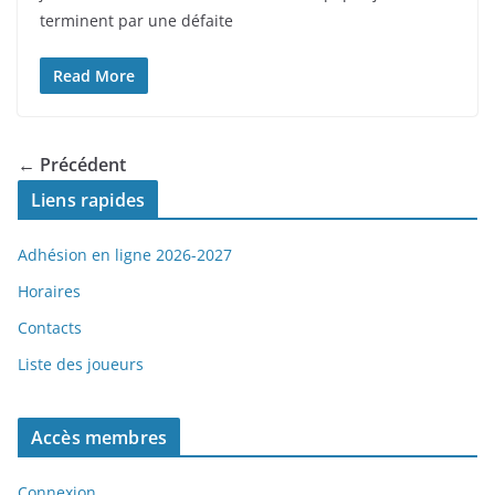
terminent par une défaite
Read More
← Précédent
Liens rapides
Adhésion en ligne 2026-2027
Horaires
Contacts
Liste des joueurs
Accès membres
Connexion