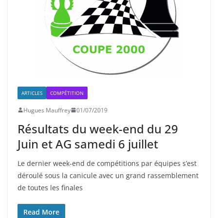
ARTICLES
COMPÉTITION
Hugues Mauffrey
01/07/2019
Résultats du week-end du 29
Juin et AG samedi 6 juillet
Le dernier week-end de compétitions par équipes s’est
déroulé sous la canicule avec un grand rassemblement
de toutes les finales
Read More