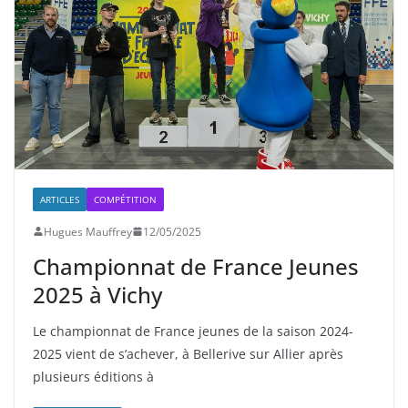
ARTICLES
COMPÉTITION
Hugues Mauffrey
12/05/2025
Championnat de France Jeunes
2025 à Vichy
Le championnat de France jeunes de la saison 2024-
2025 vient de s’achever, à Bellerive sur Allier après
plusieurs éditions à