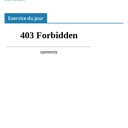
Exercice du jour