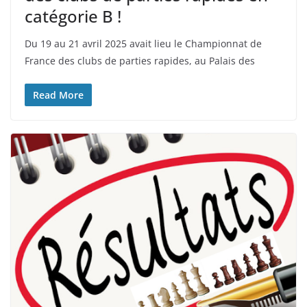
catégorie B !
Du 19 au 21 avril 2025 avait lieu le Championnat de
France des clubs de parties rapides, au Palais des
Read More