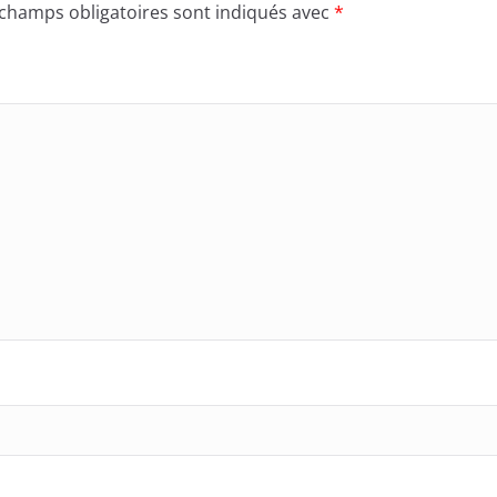
 champs obligatoires sont indiqués avec
*