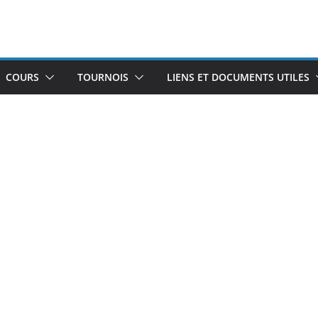
COURS
TOURNOIS
LIENS ET DOCUMENTS UTILES