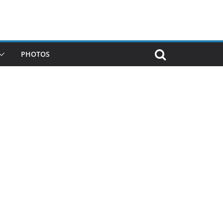
PHOTOS