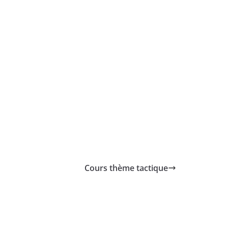
Cours thème tactique