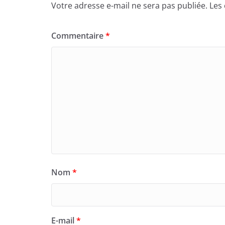
Votre adresse e-mail ne sera pas publiée.
Les
Commentaire
*
Nom
*
E-mail
*