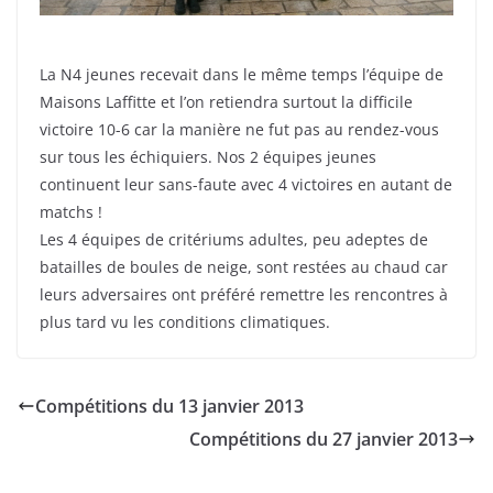
La N4 jeunes recevait dans le même temps l’équipe de
Maisons Laffitte et l’on retiendra surtout la difficile
victoire 10-6 car la manière ne fut pas au rendez-vous
sur tous les échiquiers. Nos 2 équipes jeunes
continuent leur sans-faute avec 4 victoires en autant de
matchs !
Les 4 équipes de critériums adultes, peu adeptes de
batailles de boules de neige, sont restées au chaud car
leurs adversaires ont préféré remettre les rencontres à
plus tard vu les conditions climatiques.
Compétitions du 13 janvier 2013
Compétitions du 27 janvier 2013