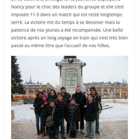
Nancy pour le choc des leaders du groupe et elle s’est
imposée 11-5 dans un match qui est resté longtemps
serré. La victoire mit du temps à se dessiner mais la
patience de nos jeunes a été recompensée. Une belle
victoire après un long voyage en train qui s’est très bien
passé au même titre que l’accueil de nos hôtes.