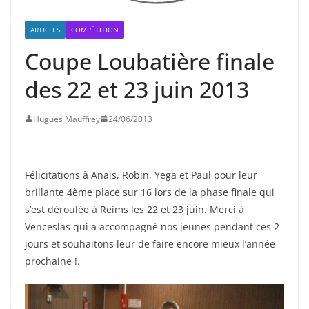
ARTICLES
COMPÉTITION
Coupe Loubatière finale
des 22 et 23 juin 2013
Hugues Mauffrey
24/06/2013
Félicitations à Anaïs, Robin, Yega et Paul pour leur
brillante 4ème place sur 16 lors de la phase finale qui
s’est déroulée à Reims les 22 et 23 juin. Merci à
Venceslas qui a accompagné nos jeunes pendant ces 2
jours et souhaitons leur de faire encore mieux l’année
prochaine !.