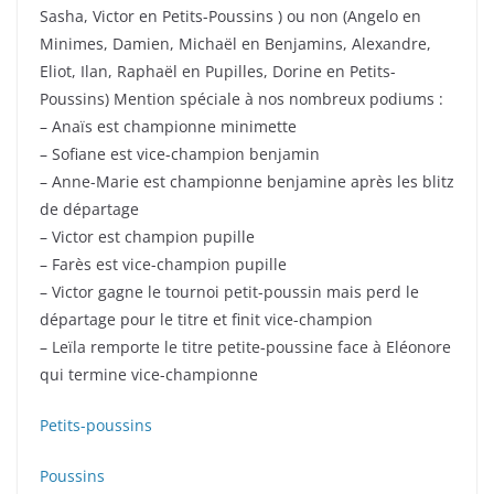
Sasha, Victor en Petits-Poussins ) ou non (Angelo en
Minimes, Damien, Michaël en Benjamins, Alexandre,
Eliot, Ilan, Raphaël en Pupilles, Dorine en Petits-
Poussins) Mention spéciale à nos nombreux podiums :
– Anaïs est championne minimette
– Sofiane est vice-champion benjamin
– Anne-Marie est championne benjamine après les blitz
de départage
– Victor est champion pupille
– Farès est vice-champion pupille
– Victor gagne le tournoi petit-poussin mais perd le
départage pour le titre et finit vice-champion
– Leïla remporte le titre petite-poussine face à Eléonore
qui termine vice-championne
Petits-poussins
Poussins