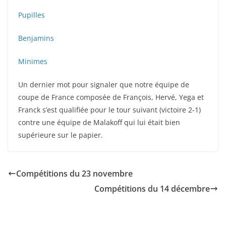
Pupilles
Benjamins
Minimes
Un dernier mot pour signaler que notre équipe de
coupe de France composée de François, Hervé, Yega et
Franck s’est qualifiée pour le tour suivant (victoire 2-1)
contre une équipe de Malakoff qui lui était bien
supérieure sur le papier.
Compétitions du 23 novembre
Compétitions du 14 décembre