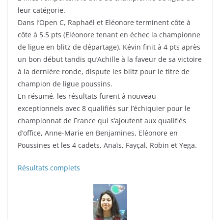
leur catégorie.
Dans l’Open C, Raphaël et Eléonore terminent côte à
côte à 5.5 pts (Eléonore tenant en échec la championne
de ligue en blitz de départage). Kévin finit à 4 pts après
un bon début tandis qu’Achille à la faveur de sa victoire
à la dernière ronde, dispute les blitz pour le titre de
champion de ligue poussins.
En résumé, les résultats furent à nouveau
exceptionnels avec 8 qualifiés sur l’échiquier pour le
championnat de France qui s’ajoutent aux qualifiés
d’office, Anne-Marie en Benjamines, Eléonore en
Poussines et les 4 cadets, Anaïs, Fayçal, Robin et Yega.
Résultats complets