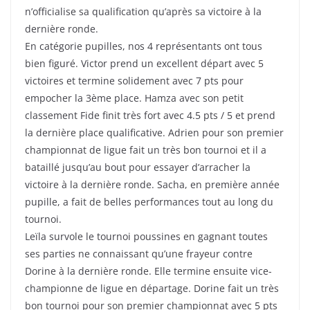
n’officialise sa qualification qu’après sa victoire à la
dernière ronde.
En catégorie pupilles, nos 4 représentants ont tous
bien figuré. Victor prend un excellent départ avec 5
victoires et termine solidement avec 7 pts pour
empocher la 3ème place. Hamza avec son petit
classement Fide finit très fort avec 4.5 pts / 5 et prend
la dernière place qualificative. Adrien pour son premier
championnat de ligue fait un très bon tournoi et il a
bataillé jusqu’au bout pour essayer d’arracher la
victoire à la dernière ronde. Sacha, en première année
pupille, a fait de belles performances tout au long du
tournoi.
Leïla survole le tournoi poussines en gagnant toutes
ses parties ne connaissant qu’une frayeur contre
Dorine à la dernière ronde. Elle termine ensuite vice-
championne de ligue en départage. Dorine fait un très
bon tournoi pour son premier championnat avec 5 pts