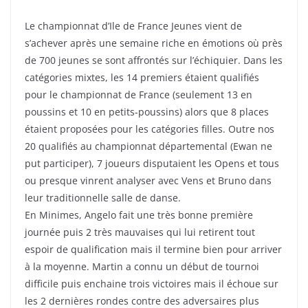
Le championnat d’Ile de France Jeunes vient de
s’achever après une semaine riche en émotions où près
de 700 jeunes se sont affrontés sur l’échiquier. Dans les
catégories mixtes, les 14 premiers étaient qualifiés
pour le championnat de France (seulement 13 en
poussins et 10 en petits-poussins) alors que 8 places
étaient proposées pour les catégories filles. Outre nos
20 qualifiés au championnat départemental (Ewan ne
put participer), 7 joueurs disputaient les Opens et tous
ou presque vinrent analyser avec Vens et Bruno dans
leur traditionnelle salle de danse.
En Minimes, Angelo fait une très bonne première
journée puis 2 très mauvaises qui lui retirent tout
espoir de qualification mais il termine bien pour arriver
à la moyenne. Martin a connu un début de tournoi
difficile puis enchaine trois victoires mais il échoue sur
les 2 dernières rondes contre des adversaires plus